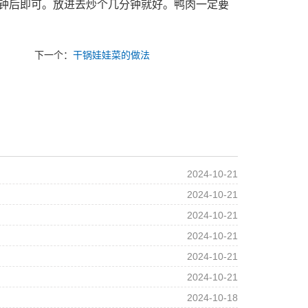
分钟后即可。放进去炒个几分钟就好。鸭肉一定要
下一个：
干锅娃娃菜的做法
2024-10-21
2024-10-21
2024-10-21
2024-10-21
2024-10-21
2024-10-21
2024-10-18