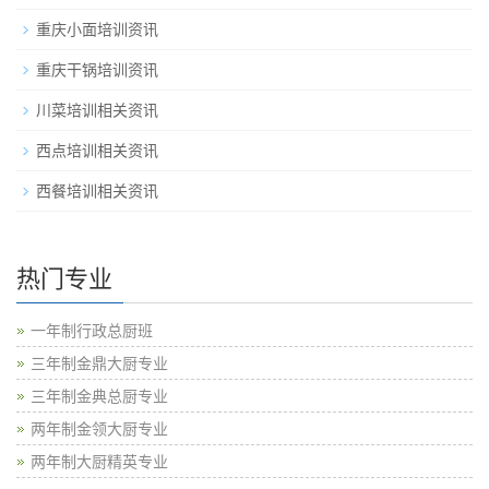
重庆小面培训资讯
重庆干锅培训资讯
川菜培训相关资讯
西点培训相关资讯
西餐培训相关资讯
热门专业
一年制行政总厨班
三年制金鼎大厨专业
三年制金典总厨专业
两年制金领大厨专业
两年制大厨精英专业