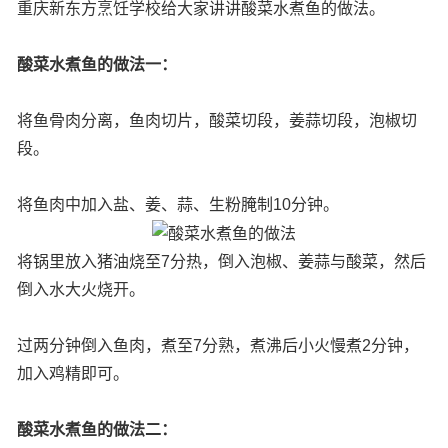
重庆新东方烹饪学校给大家讲讲酸菜水煮鱼的做法。
酸菜水煮鱼的做法一：
将鱼骨肉分离，鱼肉切片，酸菜切段，姜蒜切段，泡椒切
段。
将鱼肉中加入盐、姜、蒜、生粉腌制10分钟。
将锅里放入猪油烧至7分热，倒入泡椒、姜蒜与酸菜，然后
倒入水大火烧开。
过两分钟倒入鱼肉，煮至7分熟，煮沸后小火慢煮2分钟，
加入鸡精即可。
酸菜水煮鱼的做法二：