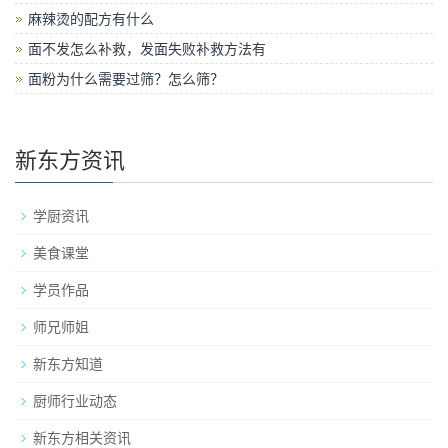
麻辣烫的配方有什么
面不发怎么补救，发面失败补救方法有
面粉为什么需要过筛？怎么筛？
新东方资讯
学厨资讯
美食课堂
学员作品
师兄师姐
新东方知道
厨师行业动态
新东方相关资讯