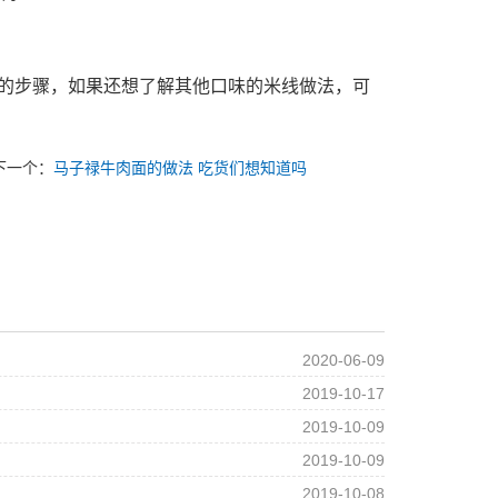
步骤，如果还想了解其他口味的米线做法，可
下一个：
马子禄牛肉面的做法 吃货们想知道吗
2020-06-09
2019-10-17
2019-10-09
2019-10-09
2019-10-08