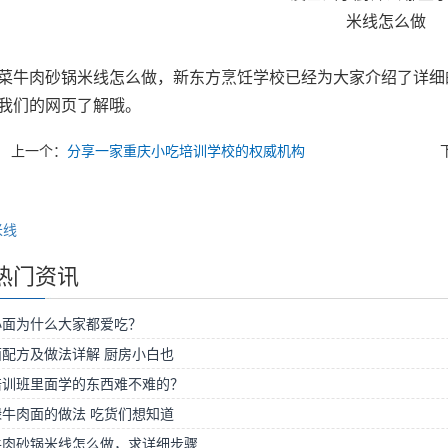
米线怎么做
肉砂锅米线怎么做，新东方烹饪学校已经为大家介绍了详细的
我们的网页了解哦。
上一个：
分享一家重庆小吃培训学校的权威机构
米线
热门资讯
小面为什么大家都爱吃？
配方及做法详解 厨房小白也
培训班里面学的东西难不难的？
牛肉面的做法 吃货们想知道
牛肉砂锅米线怎么做，求详细步骤