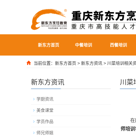
新东方首页
中餐培训
西餐培训
当前位置：
新东方首页
>
新东方资讯
>
川菜培训相关
新东方资讯
川菜
学厨资讯
美食课堂
在所有
学员作品
师培训
师兄师姐