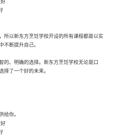
好
，所以新东方烹饪学校开设的所有课程都是以实
中不断提升自己。
智的、明确的选择。新东方烹饪学校无论是口
选择了一个好的未来。
供给你。
好