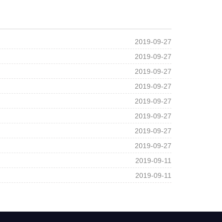
2019-09-27
2019-09-27
2019-09-27
2019-09-27
2019-09-27
2019-09-27
2019-09-27
2019-09-27
2019-09-11
2019-09-11