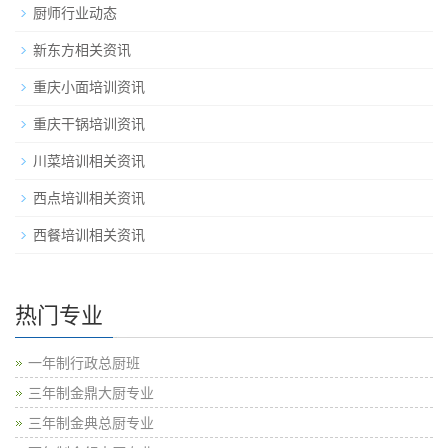
厨师行业动态
新东方相关资讯
重庆小面培训资讯
重庆干锅培训资讯
川菜培训相关资讯
西点培训相关资讯
西餐培训相关资讯
热门专业
一年制行政总厨班
三年制金鼎大厨专业
三年制金典总厨专业