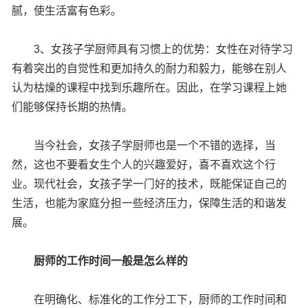
腻，使生活富有色彩。
3、女孩子学厨师具有习惯上的优势：女性在对待学习
有着突出的自觉性和更加持久的耐力和毅力，能够在别人
认为枯燥的课程中找到乐趣所在。因此，在学习课程上她
们能够保持长期的热情。
当今社会，女孩子学厨师也是一个不错的选择，当
然，这也不要看女生个人的兴趣爱好，喜不喜欢这个行
业。现代社会，女孩子学一门好的技术，既能保证自己的
生活，也能为家庭分担一些经济压力，保障生活的和谐发
展。
厨师的工作时间一般是怎么样的
在明确化、标准化的工作分工下，厨师的工作时间和