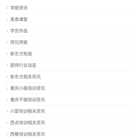
学厨资讯
美食课堂
学员作品
师兄师姐
新东方知道
厨师行业动态
新东方相关资讯
重庆小面培训资讯
重庆干锅培训资讯
川菜培训相关资讯
西点培训相关资讯
西餐培训相关资讯