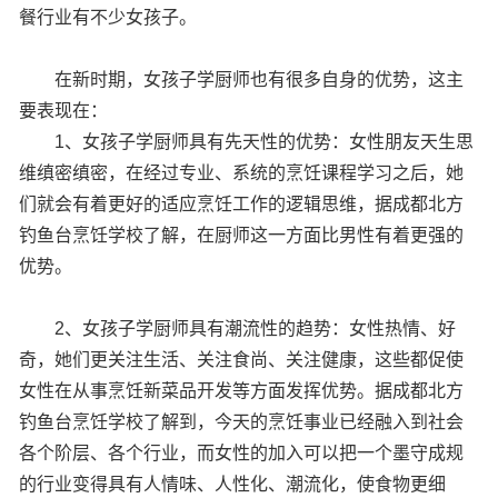
餐行业有不少女孩子。
在新时期，女孩子学厨师也有很多自身的优势，这主
要表现在：
1、女孩子学厨师具有先天性的优势：女性朋友天生思
维缜密缜密，在经过专业、系统的烹饪课程学习之后，她
们就会有着更好的适应烹饪工作的逻辑思维，据成都北方
钓鱼台烹饪学校了解，在厨师这一方面比男性有着更强的
优势。
2、女孩子学厨师具有潮流性的趋势：女性热情、好
奇，她们更关注生活、关注食尚、关注健康，这些都促使
女性在从事烹饪新菜品开发等方面发挥优势。据成都北方
钓鱼台烹饪学校了解到，今天的烹饪事业已经融入到社会
各个阶层、各个行业，而女性的加入可以把一个墨守成规
的行业变得具有人情味、人性化、潮流化，使食物更细