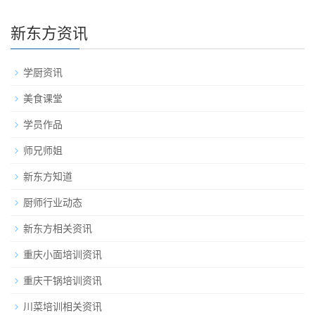
新东方资讯
学厨资讯
美食课堂
学员作品
师兄师姐
新东方知道
厨师行业动态
新东方相关资讯
重庆小面培训资讯
重庆干锅培训资讯
川菜培训相关资讯