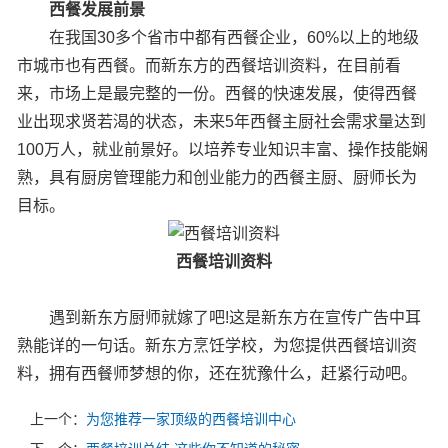
西餐发展前景
在我国30多个省市中都有西餐企业，60%以上的地级
市城市也有西餐。而新东方的西餐培训资料，在目前看
来，市场上是最完整的一份。西餐的快速发展，使得西餐
业出现求贤若渴的状态，未来5年西餐主厨社会需求量达到
100万人，就业前景好。以培养专业知识丰富、操作技能娴
熟，具有厨房管理能力和创业能力的西餐主厨、厨师长为
目标。
西餐培训资料
遇到新东方厨师就嫁了吧!这是新东方在宣传广告中耳
熟能详的一句话。新东方烹饪学校，为您提供西餐培训资
料，拥有西餐师梦想的你，还在犹豫什么，赶紧行动吧。
上一个：
为您推荐一家顶级的西餐培训中心