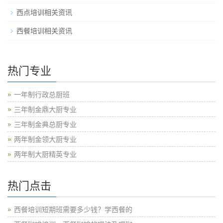
西点培训相关资讯
西餐培训相关资讯
热门专业
一年制行政总厨班
三年制金鼎大厨专业
三年制金典总厨专业
两年制金领大厨专业
两年制大厨精英专业
热门点击
西餐培训短期班需要多少钱？学西餐的