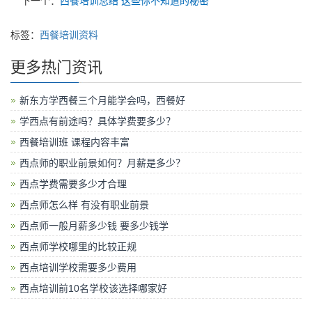
下一个：
西餐培训总结 这些你不知道的秘密
标签：
西餐培训资料
更多热门资讯
新东方学西餐三个月能学会吗，西餐好
学西点有前途吗？具体学费要多少？
西餐培训班 课程内容丰富
西点师的职业前景如何？月薪是多少？
西点学费需要多少才合理
西点师怎么样 有没有职业前景
西点师一般月薪多少钱 要多少钱学
西点师学校哪里的比较正规
西点培训学校需要多少费用
西点培训前10名学校该选择哪家好