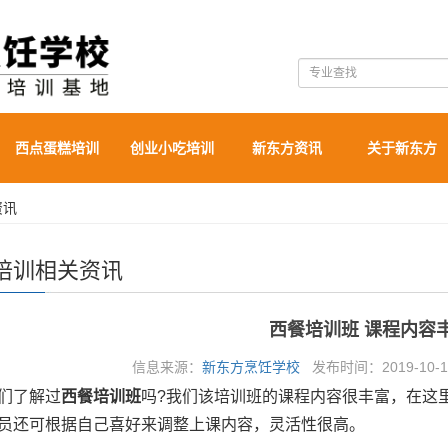
西点蛋糕培训
创业小吃培训
新东方资讯
关于新东方
资讯
培训相关资讯
西餐培训班 课程内容
信息来源：
新东方烹饪学校
发布时间：2019-10-16
了解过
西餐培训班
吗?我们该培训班的课程内容很丰富，在这
员还可根据自己喜好来调整上课内容，灵活性很高。