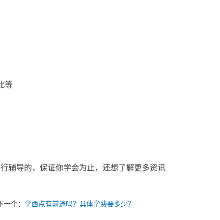
比等
行辅导的，保证你学会为止，还想了解更多资讯
下一个：
学西点有前途吗？具体学费要多少？