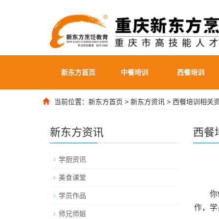
新东方首页
中餐培训
西餐培训
当前位置：
新东方首页
>
新东方资讯
>
西餐培训相关
新东方资讯
西餐
学厨资讯
美食课堂
你们
学员作品
作，学
师兄师姐