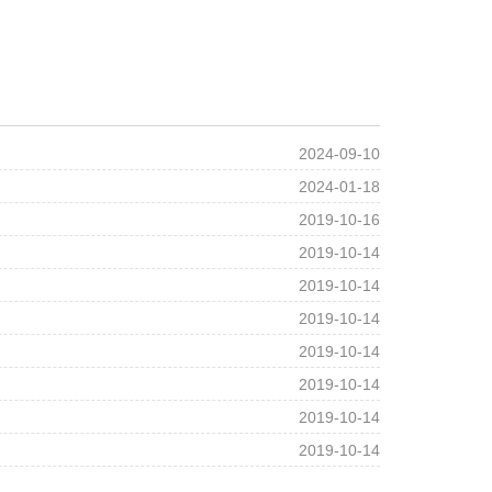
2024-09-10
2024-01-18
2019-10-16
2019-10-14
2019-10-14
2019-10-14
2019-10-14
2019-10-14
2019-10-14
2019-10-14