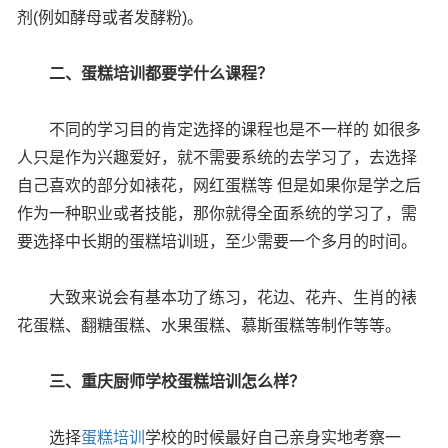
剂(例如酵母或者发酵粉)。
二、蛋糕培训都要学什么课程？
不同的学习目的肯定选择的课程也是不一样的 如很多
人只是作为兴趣爱好，就不需要系统的去学习了，去选择
自己喜欢的部分如裱花，网红蛋糕等 但是如果你是学之后
作为一种职业或者技能，那你就得全面系统的学习了，需
要选择中长期的蛋糕培训班，至少需要一个多月的时间。
大致来说会有基本功了练习，花边、花卉、生肖的裱
花蛋糕、翻糖蛋糕、水果蛋糕、慕斯蛋糕等制作等等。
三、重庆厨师学校蛋糕培训怎么样？
选择
蛋糕培训
学校的时候最好自己亲身实地考察一