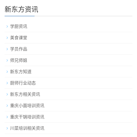
新东方资讯
学厨资讯
美食课堂
学员作品
师兄师姐
新东方知道
厨师行业动态
新东方相关资讯
重庆小面培训资讯
重庆干锅培训资讯
川菜培训相关资讯