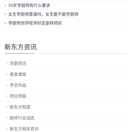
33岁学厨师有什么要求
女生学厨师靠谱吗，女生能不能学厨师
学厨师到学校学好还是拜师好
新东方资讯
学厨资讯
美食课堂
学员作品
师兄师姐
新东方知道
厨师行业动态
新东方相关资讯