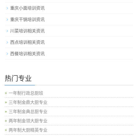
重庆小面培训资讯
重庆干锅培训资讯
川菜培训相关资讯
西点培训相关资讯
西餐培训相关资讯
热门专业
一年制行政总厨班
三年制金鼎大厨专业
三年制金典总厨专业
两年制金领大厨专业
两年制大厨精英专业