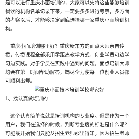
是可以进行重庆小面培训的，大家可以先将这些能够培训
餐饮的机构名单记录下来，一定要多多进行考察，多方面
的考察以后，才能够决定到底选择哪一家重庆小面培训机
构。
重庆小面培训哪里好？重庆新东方的面点大师亲自传
授，传授课程全部采用零距离教学方式，创业学员可边学
习边实践。对于学员在实践中遇到的问题，面点培训大师
均会在第一时间帮助解答，竭尽全力使每一位创业人员都
可顺利出师。
1、找认真做培训的
这个认真简单说就是培训机构的专业度。但是作为一个
用户，我们在选择的时候，判断专业度的标准是什么呢？
可能最开始我们只能从招生老师那里得知。因为招生老师