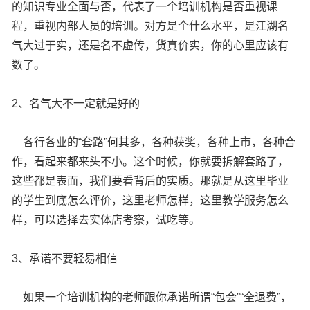
的知识专业全面与否，代表了一个培训机构是否重视课
程，重视内部人员的培训。对方是个什么水平，是江湖名
气大过于实，还是名不虚传，货真价实，你的心里应该有
数了。
2、名气大不一定就是好的
各行各业的“套路”何其多，各种获奖，各种上市，各种合
作，看起来都来头不小。这个时候，你就要拆解套路了，
这些都是表面，我们要看背后的实质。那就是从这里毕业
的学生到底怎么评价，这里老师怎样，这里教学服务怎么
样，可以选择去实体店考察，试吃等。
3、承诺不要轻易相信
如果一个培训机构的老师跟你承诺所谓“包会”“全退费”，