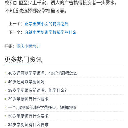
校和加盟至少上千家，诱人的广告搞得投资者一头雾水，
不知道改选择哪家学校最可靠。
上一个：
正宗重庆小面的特殊之处
下一个：
麻辣小面培训学校都学些什么
标签：
重庆小面培训
更多热门资讯
40岁还可以学厨师吗，40岁学厨师怎么
40岁还可以学厨师吗
39岁学厨师有前途吗，能学什么？
39岁学厨师有什么要求
一个月厨师培训班学费多少，短期厨师
36岁学厨师有什么要求
34岁学厨师有什么要求