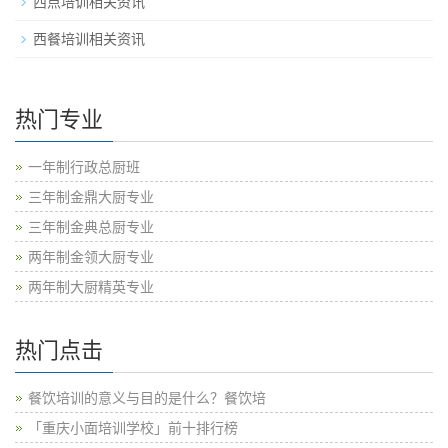
西点培训相关资讯
西餐培训相关资讯
热门专业
一年制行政总厨班
三年制金鼎大厨专业
三年制金典总厨专业
两年制金领大厨专业
两年制大厨精英专业
热门点击
餐饮培训的意义与目的是什么？餐饮培
「重庆小面培训学校」前十排行榜