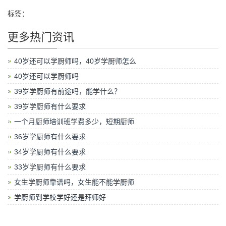
标签：
更多热门资讯
40岁还可以学厨师吗，40岁学厨师怎么
40岁还可以学厨师吗
39岁学厨师有前途吗，能学什么？
39岁学厨师有什么要求
一个月厨师培训班学费多少，短期厨师
36岁学厨师有什么要求
34岁学厨师有什么要求
33岁学厨师有什么要求
女生学厨师靠谱吗，女生能不能学厨师
学厨师到学校学好还是拜师好