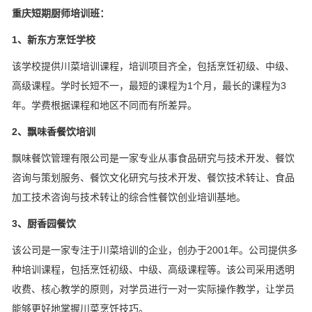
重庆短期厨师培训班：
1、新东方烹饪学校
该学校提供川菜培训课程，培训项目齐全，包括烹饪初级、中级、
高级课程。学时长短不一，最短的课程为1个月，最长的课程为3
年。学费根据课程和地区不同而有所差异。
2、飘味香餐饮培训
飘味餐饮管理有限公司是一家专业从事食品研究与技术开发、餐饮
咨询与策划服务、餐饮文化研究与技术开发、餐饮技术转让、食品
加工技术咨询与技术转让的综合性餐饮创业培训基地。
3、厨香园餐饮
该公司是一家专注于川菜培训的企业，创办于2001年。公司提供多
种培训课程，包括烹饪初级、中级、高级课程等。该公司采用透明
收费、核心教学的原则，对学员进行一对一实际操作教学，让学员
能够更好地掌握川菜烹饪技巧。