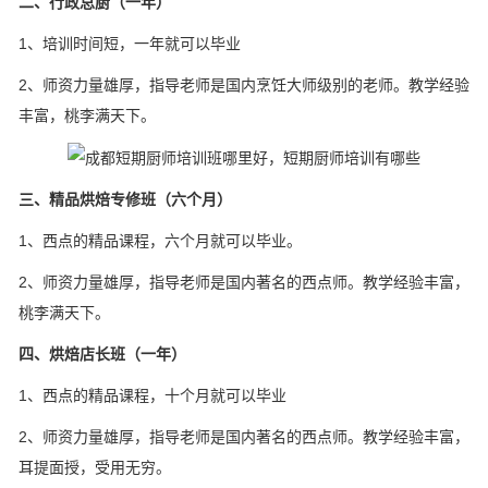
二、行政总厨（一年）
1、培训时间短，一年就可以毕业
2、师资力量雄厚，指导老师是国内烹饪大师级别的老师。教学经验
丰富，桃李满天下。
三、精品烘焙专修班（六个月）
1、西点的精品课程，六个月就可以毕业。
2、师资力量雄厚，指导老师是国内著名的西点师。教学经验丰富，
桃李满天下。
四、烘焙店长班（一年）
1、西点的精品课程，十个月就可以毕业
2、师资力量雄厚，指导老师是国内著名的西点师。教学经验丰富，
耳提面授，受用无穷。