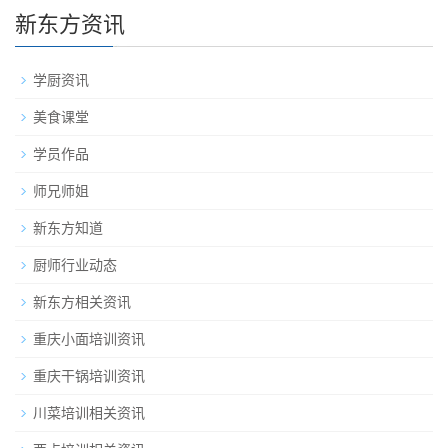
新东方资讯
学厨资讯
美食课堂
学员作品
师兄师姐
新东方知道
厨师行业动态
新东方相关资讯
重庆小面培训资讯
重庆干锅培训资讯
川菜培训相关资讯