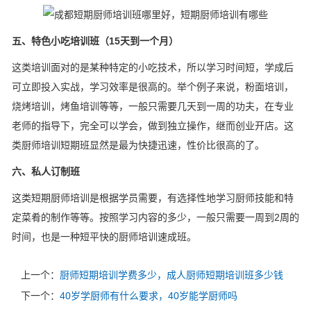
五、特色小吃培训班（15天到一个月）
这类培训面对的是某种特定的小吃技术，所以学习时间短，学成后
可立即投入实战，学习效率是很高的。举个例子来说，粉面培训，
烧烤培训，烤鱼培训等等，一般只需要几天到一周的功夫，在专业
老师的指导下，完全可以学会，做到独立操作，继而创业开店。这
类厨师培训短期班显然是最为快捷迅速，性价比很高的了。
六、私人订制班
这类短期厨师培训是根据学员需要，有选择性地学习厨师技能和特
定菜肴的制作等等。按照学习内容的多少，一般只需要一周到2周的
时间，也是一种短平快的厨师培训速成班。
上一个：
厨师短期培训学费多少，成人厨师短期培训班多少钱
下一个：
40岁学厨师有什么要求，40岁能学厨师吗