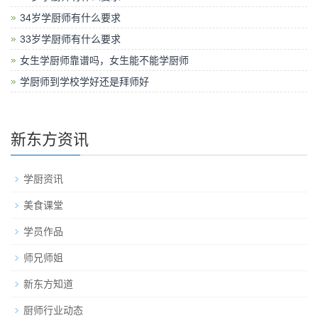
34岁学厨师有什么要求
33岁学厨师有什么要求
女生学厨师靠谱吗，女生能不能学厨师
学厨师到学校学好还是拜师好
新东方资讯
学厨资讯
美食课堂
学员作品
师兄师姐
新东方知道
厨师行业动态