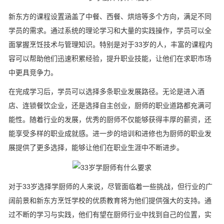
新东方的课程设置涵盖了中餐、西餐、烘焙等多个方向，满足不同
学员的需求。通过系统的理论学习和大量的实践操作，学员可以全
面掌握烹饪技术与管理知识。特别是对于33岁的人，丰富的课程内
容可以帮助他们迅速积累经验，提升职业技能，让他们在求职市场
中更具竞争力。
在完成学习后，学员可以选择多条职业发展路径。无论是进入酒
店、连锁餐饮企业，还是选择自主创业，厨师的职业道路都充满可
能性。随着行业的发展，优秀的厨师不仅能够获得丰厚的薪资，还
能享受多样的职业成就感。进一步的培训和进修也为厨师的职业发
展提供了更多选择，能够让他们在职业生涯中不断进步。
对于33岁选择学厨师的人来说，尽管面临着一些挑战，但行业的广
阔前景和新东方烹饪学校的优质教育将为他们提供强大的支持。通
过不断的学习与实践，他们有望在厨师行业中找到自己的位置，实