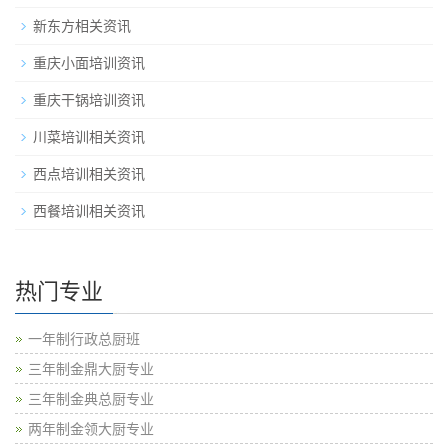
新东方相关资讯
重庆小面培训资讯
重庆干锅培训资讯
川菜培训相关资讯
西点培训相关资讯
西餐培训相关资讯
热门专业
一年制行政总厨班
三年制金鼎大厨专业
三年制金典总厨专业
两年制金领大厨专业