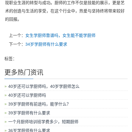
现职业生涯的转型与成功。厨师的工作不仅是技能的展示，更是艺
术的创造与生活的享受，在这个行业中，热爱与坚持终将带来较好
的回报。
上一个：
女生学厨师靠谱吗，女生能不能学厨师
下一个：
34岁学厨师有什么要求
标签：
更多热门资讯
40岁还可以学厨师吗，40岁学厨师怎么
40岁还可以学厨师吗
39岁学厨师有前途吗，能学什么？
39岁学厨师有什么要求
一个月厨师培训班学费多少，短期厨师
36岁学厨师有什么要求