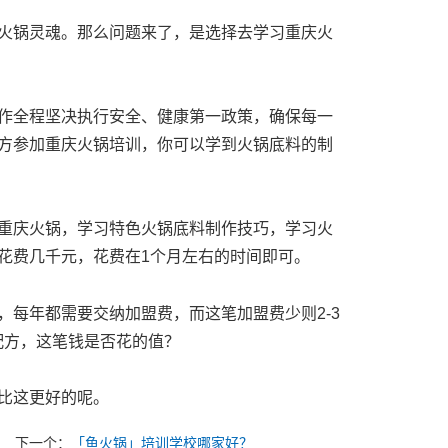
火锅灵魂。那么问题来了，是选择去学习重庆火
作全程坚决执行安全、健康第一政策，确保每一
方参加重庆火锅培训，你可以学到火锅底料的制
重庆火锅，学习特色火锅底料制作技巧，学习火
花费几千元，花费在1个月左右的时间即可。
每年都需要交纳加盟费，而这笔加盟费少则2-3
配方，这笔钱是否花的值？
比这更好的呢。
下一个：
「鱼火锅」培训学校哪家好？