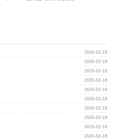
2025-02-18
2025-02-18
2025-02-18
2025-02-18
2025-02-18
2025-02-18
2025-02-18
2025-02-18
2025-02-18
2025-02-18