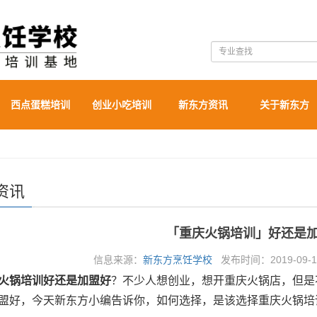
西点蛋糕培训
创业小吃培训
新东方资讯
关于新东方
资讯
「重庆火锅培训」好还是
信息来源：
新东方烹饪学校
发布时间：2019-09-17
火锅培训好还是加盟好
？不少人想创业，想开重庆火锅店，但是
盟好，今天新东方小编告诉你，如何选择，是该选择重庆火锅培