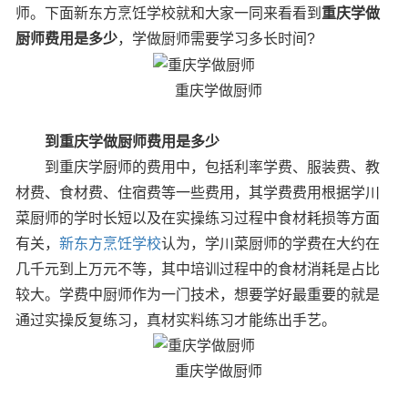
师。下面新东方烹饪学校就和大家一同来看看到
重庆学做
厨师费用是多少
，学做厨师需要学习多长时间?
重庆学做厨师
到重庆学做厨师费用是多少
到重庆学厨师的费用中，包括利率学费、服装费、教
材费、食材费、住宿费等一些费用，其学费费用根据学川
菜厨师的学时长短以及在实操练习过程中食材耗损等方面
有关，
新东方烹饪学校
认为，学川菜厨师的学费在大约在
几千元到上万元不等，其中培训过程中的食材消耗是占比
较大。学费中厨师作为一门技术，想要学好最重要的就是
通过实操反复练习，真材实料练习才能练出手艺。
重庆学做厨师