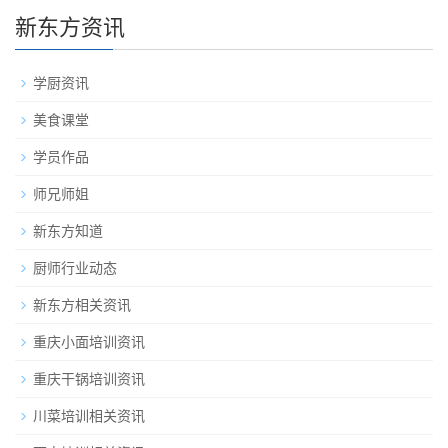
新东方资讯
学厨资讯
美食课堂
学员作品
师兄师姐
新东方知道
厨师行业动态
新东方相关资讯
重庆小面培训资讯
重庆干锅培训资讯
川菜培训相关资讯