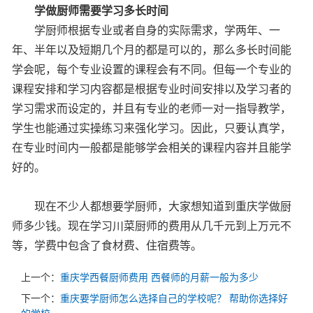
学做厨师需要学习多长时间
学厨师根据专业或者自身的实际需求，学两年、一
年、半年以及短期几个月的都是可以的，那么多长时间能
学会呢，每个专业设置的课程会有不同。但每一个专业的
课程安排和学习内容都是根据专业时间安排以及学习者的
学习需求而设定的，并且有专业的老师一对一指导教学，
学生也能通过实操练习来强化学习。因此，只要认真学，
在专业时间内一般都是能够学会相关的课程内容并且能学
好的。
现在不少人都想要学厨师，大家想知道到重庆学做厨
师多少钱。现在学习川菜厨师的费用从几千元到上万元不
等，学费中包含了食材费、住宿费等。
上一个：
重庆学西餐厨师费用 西餐师的月薪一般为多少
下一个：
重庆要学厨师怎么选择自己的学校呢？ 帮助你选择好