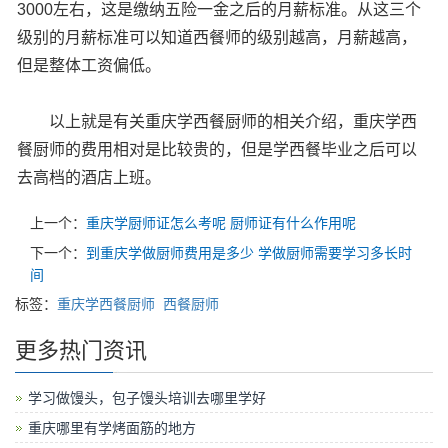
3000左右，这是缴纳五险一金之后的月薪标准。从这三个
级别的月薪标准可以知道西餐师的级别越高，月薪越高，
但是整体工资偏低。
以上就是有关重庆学西餐厨师的相关介绍，重庆学西
餐厨师的费用相对是比较贵的，但是学西餐毕业之后可以
去高档的酒店上班。
上一个：
重庆学厨师证怎么考呢 厨师证有什么作用呢
下一个：
到重庆学做厨师费用是多少 学做厨师需要学习多长时
间
标签：
重庆学西餐厨师
西餐厨师
更多热门资讯
学习做馒头，包子馒头培训去哪里学好
重庆哪里有学烤面筋的地方