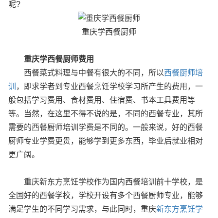
呢?
重庆学西餐厨师
重庆学西餐厨师费用
西餐菜式料理与中餐有很大的不同，所以
西餐厨师培
训
，即求学者到专业西餐烹饪学校学习所产生的费用，一
般包括学习费用、食材费用、住宿费、书本工具费用等
等。当然，在这里不得不说的是，不同的西餐专业，其所
需要的西餐厨师培训学费是不同的。一般来说，好的西餐
厨师专业学费更贵，能够学到更多东西，毕业后就业相对
更广阔。
重庆新东方烹饪学校作为国内西餐培训前十学校，是
全国好的西餐学校，学校开设有多个西餐厨师专业，能够
满足学生的不同学习需求，与此同时，重庆
新东方烹饪学