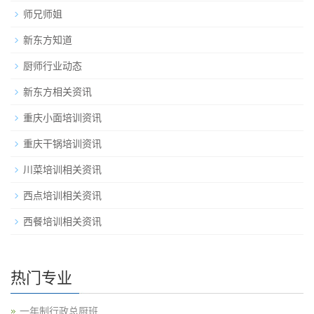
师兄师姐
新东方知道
厨师行业动态
新东方相关资讯
重庆小面培训资讯
重庆干锅培训资讯
川菜培训相关资讯
西点培训相关资讯
西餐培训相关资讯
热门专业
一年制行政总厨班