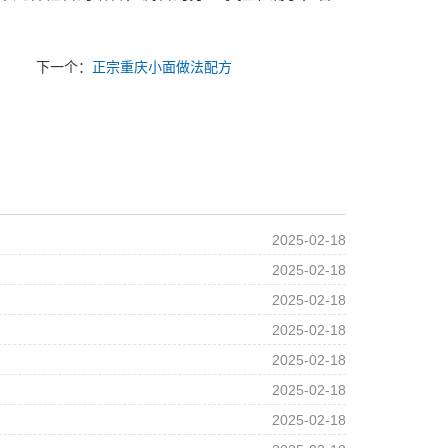
下一个：
正宗重庆小面做法配方
2025-02-18
2025-02-18
2025-02-18
2025-02-18
2025-02-18
2025-02-18
2025-02-18