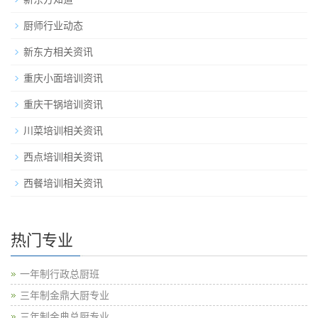
厨师行业动态
新东方相关资讯
重庆小面培训资讯
重庆干锅培训资讯
川菜培训相关资讯
西点培训相关资讯
西餐培训相关资讯
热门专业
一年制行政总厨班
三年制金鼎大厨专业
三年制金典总厨专业