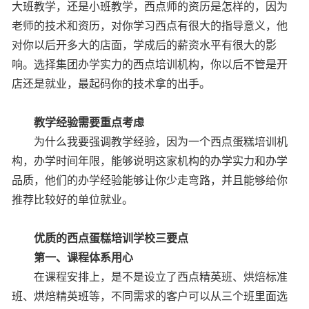
大班教学，还是小班教学，西点师的资历是怎样的，因为
老师的技术和资历，对你学习西点有很大的指导意义，他
对你以后开多大的店面，学成后的薪资水平有很大的影
响。选择集团办学实力的西点培训机构，你以后不管是开
店还是就业，最起码你的技术拿的出手。
教学经验需要重点考虑
为什么我要强调教学经验，因为一个西点蛋糕培训机
构，办学时间年限，能够说明这家机构的办学实力和办学
品质，他们的办学经验能够让你少走弯路，并且能够给你
推荐比较好的单位就业。
优质的西点蛋糕培训学校三要点
第一、课程体系用心
在课程安排上，是不是设立了西点精英班、烘焙标准
班、烘焙精英班等，不同需求的客户可以从三个班里面选