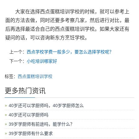
大家在选择西点蛋糕培训学校的时候，就可以参考上
面的方法去做，同时还要多考察几家，然后进行对比，最
后再选择最适合自己的西点蛋糕培训学校。如果大家还有
疑问的话，可以咨询新东方烹饪学校。
上一个：
西点学校学费一般多少，要怎么选择学校呢？
下一个：
小吃培训哪家好
标签：
西点蛋糕培训学校
更多热门资讯
40岁还可以学厨师吗，40岁学厨师怎么
40岁还可以学厨师吗
39岁学厨师有前途吗，能学什么？
39岁学厨师有什么要求