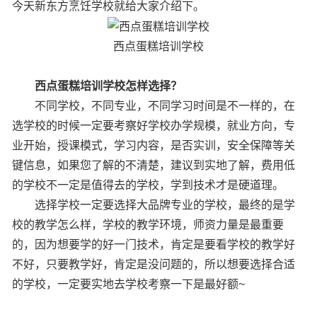
今天新东方烹饪学校就给大家介绍下。
西点蛋糕培训学校
西点蛋糕培训学校怎样选择？
不同学校，不同专业，不同学习时间是不一样的，在
选学校的时候一定要考察好学校办学规模，就业方向，专
业开始，授课模式，学习内容，是否实训，安全保障等关
键信息，如果您了解的不清楚，建议到实地了解，费用低
的学校不一定是值得去的学校，学到技术才是硬道理。
选择学校一定要选择大品牌专业的学校，最终的是学
校的教学怎么样，学校的教学环境，师资力量是最重要
的，因为想要学的好一门技术，肯定是要看学校的教学好
不好，只要教学好，肯定是没问题的，所以想要选择合适
的学校，一定要实地去学校考察一下是最好额~