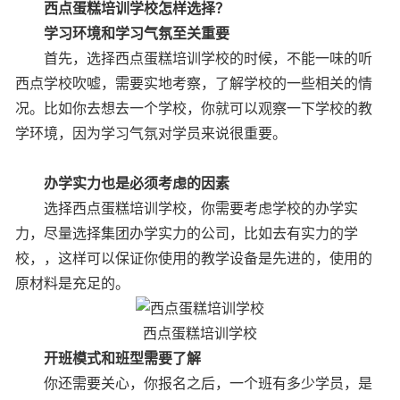
西点蛋糕培训学校怎样选择？
学习环境和学习气氛至关重要
首先，选择西点蛋糕培训学校的时候，不能一味的听
西点学校吹嘘，需要实地考察，了解学校的一些相关的情
况。比如你去想去一个学校，你就可以观察一下学校的教
学环境，因为学习气氛对学员来说很重要。
办学实力也是必须考虑的因素
选择西点蛋糕培训学校，你需要考虑学校的办学实
力，尽量选择集团办学实力的公司，比如去有实力的学
校，，这样可以保证你使用的教学设备是先进的，使用的
原材料是充足的。
西点蛋糕培训学校
开班模式和班型需要了解
你还需要关心，你报名之后，一个班有多少学员，是