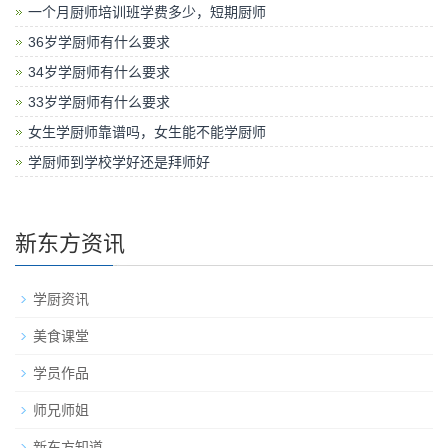
一个月厨师培训班学费多少，短期厨师
36岁学厨师有什么要求
34岁学厨师有什么要求
33岁学厨师有什么要求
女生学厨师靠谱吗，女生能不能学厨师
学厨师到学校学好还是拜师好
新东方资讯
学厨资讯
美食课堂
学员作品
师兄师姐
新东方知道