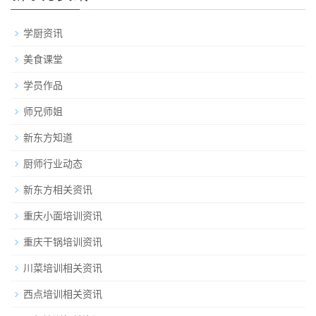
学厨资讯
美食课堂
学员作品
师兄师姐
新东方知道
厨师行业动态
新东方相关资讯
重庆小面培训资讯
重庆干锅培训资讯
川菜培训相关资讯
西点培训相关资讯