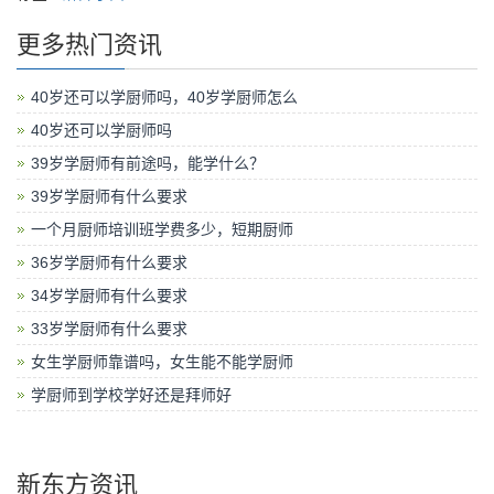
更多热门资讯
40岁还可以学厨师吗，40岁学厨师怎么
40岁还可以学厨师吗
39岁学厨师有前途吗，能学什么？
39岁学厨师有什么要求
一个月厨师培训班学费多少，短期厨师
36岁学厨师有什么要求
34岁学厨师有什么要求
33岁学厨师有什么要求
女生学厨师靠谱吗，女生能不能学厨师
学厨师到学校学好还是拜师好
新东方资讯