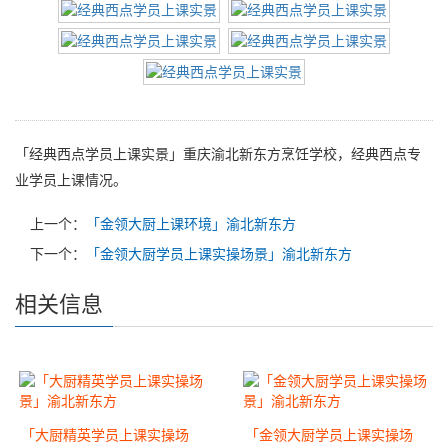
「经典西点学员上课实景」重庆渝北新东方烹饪学校，经典西点专
业学员上课情况。
上一个：
「金领大厨上课环境」渝北新东方
下一个：
「金领大厨学员上课实操场景」渝北新东方
相关信息
「大厨精英学员上课实操场
「金领大厨学员上课实操场