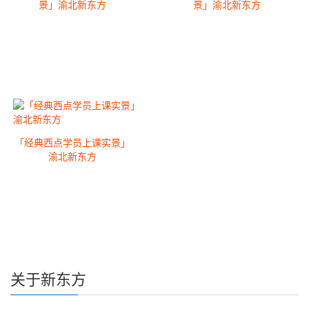
景」渝北新东方
景」渝北新东方
「经典西点学员上课实景」
渝北新东方
关于新东方