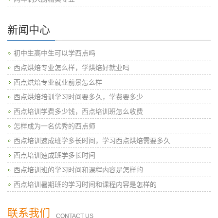
新闻中心
初中生高中生可以学西点吗
西点烘焙专业怎么样，学烘焙好就业吗
西点烘焙专业就业前景怎么样
西点烘焙培训学习时间要多久，学费要多少
西点培训学费多少钱，西点培训班怎么收费
怎样成为一名优秀的西点师
西点培训速成班学多长时间，学习西点烘焙需要多久
西点培训速成班学多长时间
西点培训班的学习时间和课程内容是怎样的
西点培训暑期班的学习时间和课程内容是怎样的
联系我们
CONTACT US