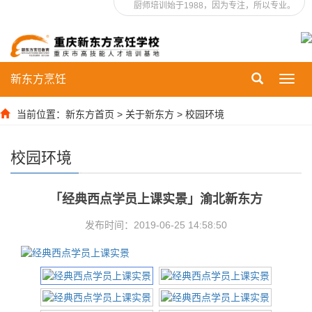
厨师培训始于1988，因为专注，所以专业。
新东方烹饪
Toggl
navig
当前位置：
新东方首页
>
关于新东方
>
校园环境
校园环境
「经典西点学员上课实景」渝北新东方
发布时间：2019-06-25 14:58:50