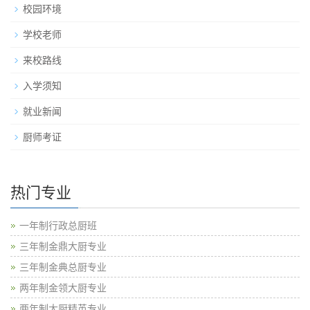
校园环境
学校老师
来校路线
入学须知
就业新闻
厨师考证
热门专业
一年制行政总厨班
三年制金鼎大厨专业
三年制金典总厨专业
两年制金领大厨专业
两年制大厨精英专业