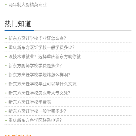
两年制大厨精英专业
热门知道
新东方烹饪学校毕业证怎么查？
重庆新东方烹饪学校一般学费多少？
没技术难就业？选择重庆新东方助你就
新东方厨师学校学费是多少？
新东方烹饪学校学烧烤怎么样啊？
新东方烹饪学校毕业可以拿什么文凭
新东方烹饪学校怎么考大专文凭？
新东方烹饪学校学费表
新东方烹饪学校一般学费多少？
重庆新东方各学区联系电话？