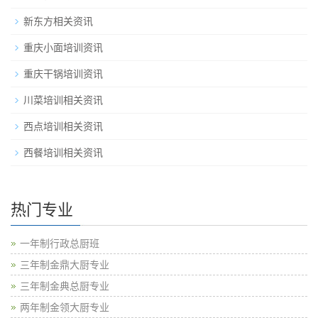
新东方相关资讯
重庆小面培训资讯
重庆干锅培训资讯
川菜培训相关资讯
西点培训相关资讯
西餐培训相关资讯
热门专业
一年制行政总厨班
三年制金鼎大厨专业
三年制金典总厨专业
两年制金领大厨专业