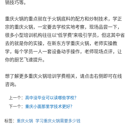
销技巧等。
重庆火锅的重点就在于火锅底料的配方和炒制技术，学正
宗的重庆火锅，一定要去学校实地考察，现场品尝一下，
很多小型培训机构往往以“低学费”来吸引学员，但这其中省
去的就是你的实操，在新东方学重庆火锅，老师实操教
学，每个学员一人一套设备动手操作，老师现场点评，让
你的厨艺飞速提升。
想了解更多重庆火锅培训学费相关，请点击右侧即可在线
咨询。
上一个：
高中没毕业可以读哪些学校？
下一个：
重庆小面那里学技术更好？
标签：
重庆火锅
学习重庆火锅需要多少钱