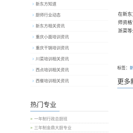
新东方知道
在新东
厨师行业动态
师资格
新东方相关资讯
浙菜等
重庆小面培训资讯
重庆干锅培训资讯
川菜培训相关资讯
标签：
西点培训相关资讯
更多
西餐培训相关资讯
热门专业
一年制行政总厨班
三年制金鼎大厨专业