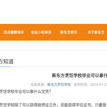
西点蛋糕培训
创业小吃培训
新东方资讯
关于新东方
方知道
新东方烹饪学校毕业可以拿
信息来源：
新东方烹饪学校
发布时间：2019-07-27
烹饪学校毕业可以拿什么文凭？
烹饪学校除了可以获得厨师证之外，还能获得学位证书，只要是