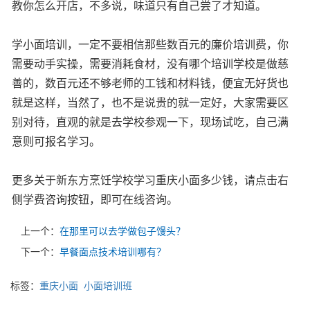
教你怎么开店，不多说，味道只有自己尝了才知道。
学小面培训，一定不要相信那些数百元的廉价培训费，你
需要动手实操，需要消耗食材，没有哪个培训学校是做慈
善的，数百元还不够老师的工钱和材料钱，便宜无好货也
就是这样，当然了，也不是说贵的就一定好，大家需要区
别对待，直观的就是去学校参观一下，现场试吃，自己满
意则可报名学习。
更多关于新东方烹饪学校学习重庆小面多少钱，请点击右
侧学费咨询按钮，即可在线咨询。
上一个：
在那里可以去学做包子馒头？
下一个：
早餐面点技术培训哪有？
标签：
重庆小面
小面培训班