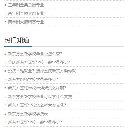
三年制金典总厨专业
两年制金领大厨专业
两年制大厨精英专业
热门知道
新东方烹饪学校毕业证怎么查？
重庆新东方烹饪学校一般学费多少？
没技术难就业？选择重庆新东方助你就
新东方厨师学校学费是多少？
新东方烹饪学校学烧烤怎么样啊？
新东方烹饪学校毕业可以拿什么文凭
新东方烹饪学校怎么考大专文凭？
新东方烹饪学校学费表
新东方烹饪学校一般学费多少？