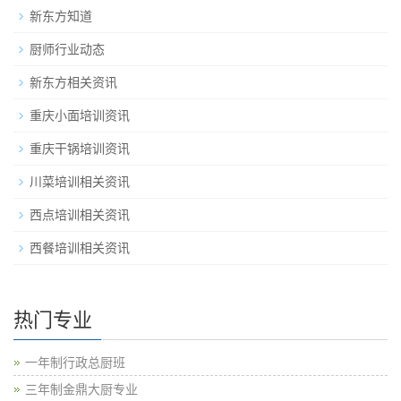
新东方知道
厨师行业动态
新东方相关资讯
重庆小面培训资讯
重庆干锅培训资讯
川菜培训相关资讯
西点培训相关资讯
西餐培训相关资讯
热门专业
一年制行政总厨班
三年制金鼎大厨专业