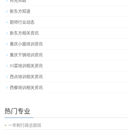
师兄师姐
新东方知道
厨师行业动态
新东方相关资讯
重庆小面培训资讯
重庆干锅培训资讯
川菜培训相关资讯
西点培训相关资讯
西餐培训相关资讯
热门专业
一年制行政总厨班