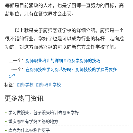
等都是目前紧缺的人才，也是学厨师一直努力的目标，高
薪职位，只有在餐饮界才会出现。
以上就是关于厨师烹饪学校的详细介绍。厨师是一个
很不错的行业，学好了也是可以成为行业的标杆，走向成
功的，对这方面感兴趣的可以向新东方烹饪学校了解。
上一个：
厨师职业培训的详细介绍及学厨师的技巧
下一个：
在厨师技校学习厨艺好吗？厨师技校的学费需要多
少？
标签：
厨师学校
厨师培训学校
更多热门资讯
学习做馒头，包子馒头培训去哪里学好
重庆哪里有学烤面筋的地方
库克为什么被称作厨子