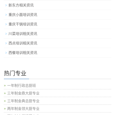
新东方相关资讯
重庆小面培训资讯
重庆干锅培训资讯
川菜培训相关资讯
西点培训相关资讯
西餐培训相关资讯
热门专业
一年制行政总厨班
三年制金鼎大厨专业
三年制金典总厨专业
两年制金领大厨专业