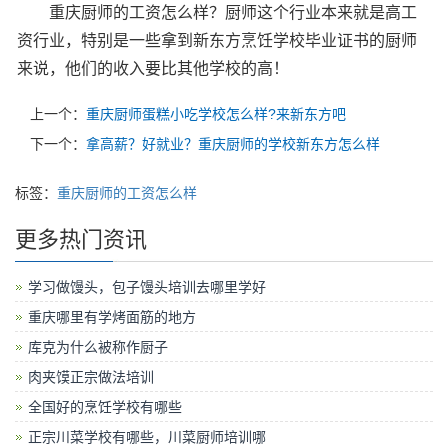
重庆厨师的工资怎么样？厨师这个行业本来就是高工
资行业，特别是一些拿到新东方烹饪学校毕业证书的厨师
来说，他们的收入要比其他学校的高！
上一个：
重庆厨师蛋糕小吃学校怎么样?来新东方吧
下一个：
拿高薪？好就业？重庆厨师的学校新东方怎么样
标签：
重庆厨师的工资怎么样
更多热门资讯
学习做馒头，包子馒头培训去哪里学好
重庆哪里有学烤面筋的地方
库克为什么被称作厨子
肉夹馍正宗做法培训
全国好的烹饪学校有哪些
正宗川菜学校有哪些，川菜厨师培训哪