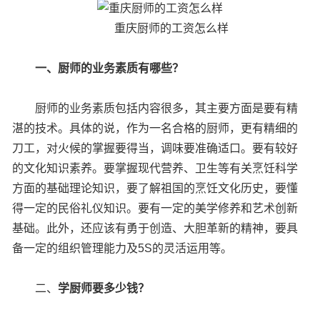
重庆厨师的工资怎么样
一、厨师的业务素质有哪些？
厨师的业务素质包括内容很多，其主要方面是要有精
湛的技术。具体的说，作为一名合格的厨师，更有精细的
刀工，对火候的掌握要得当，调味要准确适口。要有较好
的文化知识素养。要掌握现代营养、卫生等有关烹饪科学
方面的基础理论知识，要了解祖国的烹饪文化历史，要懂
得一定的民俗礼仪知识。要有一定的美学修养和艺术创新
基础。此外，还应该有勇于创造、大胆革新的精神，要具
备一定的组织管理能力及5S的灵活运用等。
二、
学厨师要多少钱？