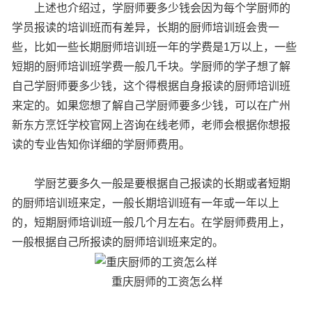
上述也介绍过，学厨师要多少钱会因为每个学厨师的
学员报读的培训班而有差异，长期的厨师培训班会贵一
些，比如一些长期厨师培训班一年的学费是1万以上，一些
短期的厨师培训班学费一般几千块。学厨师的学子想了解
自己学厨师要多少钱，这个得根据自身报读的厨师培训班
来定的。如果您想了解自己学厨师要多少钱，可以在广州
新东方烹饪学校官网上咨询在线老师，老师会根据你想报
读的专业告知你详细的学厨师费用。
学厨艺要多久一般是要根据自己报读的长期或者短期
的厨师培训班来定，一般长期培训班有一年或一年以上
的，短期厨师培训班一般几个月左右。在学厨师费用上，
一般根据自己所报读的厨师培训班来定的。
重庆厨师的工资怎么样