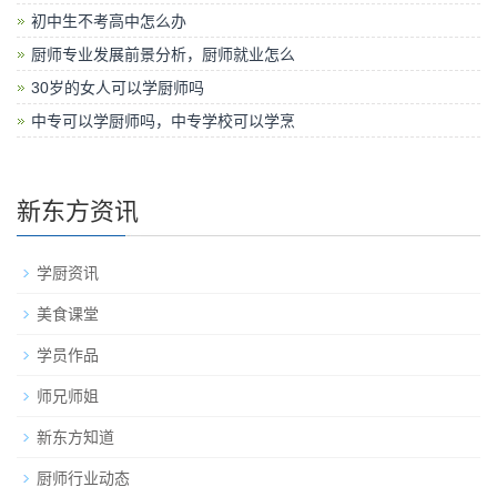
初中生不考高中怎么办
厨师专业发展前景分析，厨师就业怎么
30岁的女人可以学厨师吗
中专可以学厨师吗，中专学校可以学烹
新东方资讯
学厨资讯
美食课堂
学员作品
师兄师姐
新东方知道
厨师行业动态