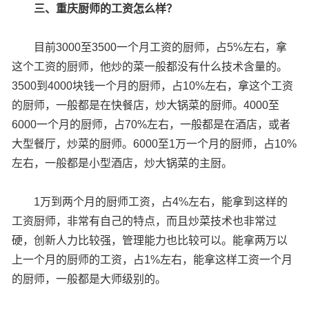
三、重庆厨师的工资怎么样？
目前3000至3500一个月工资的厨师，占5%左右，拿
这个工资的厨师，他炒的菜一般都没有什么技术含量的。
3500到4000块钱一个月的厨师，占10%左右，拿这个工资
的厨师，一般都是在快餐店，炒大锅菜的厨师。4000至
6000一个月的厨师，占70%左右，一般都是在酒店，或者
大型餐厅，炒菜的厨师。6000至1万一个月的厨师，占10%
左右，一般都是小型酒店，炒大锅菜的主厨。
1万到两个月的厨师工资，占4%左右，能拿到这样的
工资厨师，非常有自己的特点，而且炒菜技术也非常过
硬，创新人力比较强，管理能力也比较可以。能拿两万以
上一个月的厨师的工资，占1%左右，能拿这样工资一个月
的厨师，一般都是大师级别的。