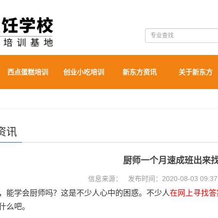
西点蛋糕培训
创业小吃培训
新东方资讯
关于新东方
资讯
厨师一个月速成班出来
信息来源： 发布时间：2020-08-03 09:3
，能学会厨师吗？这是不少人心中的困惑。不少人
在网上寻找答
什么吧。