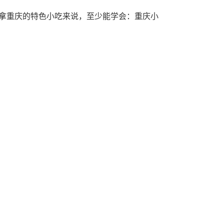
拿重庆的特色小吃来说，至少能学会：重庆小