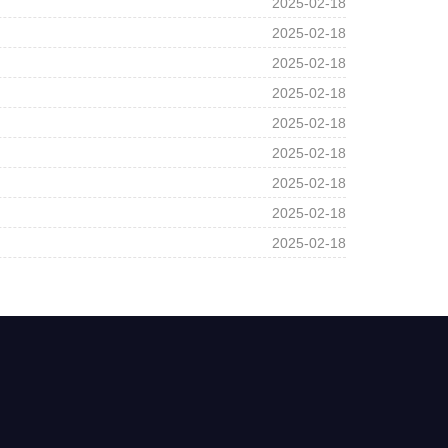
2025-02-18
2025-02-18
2025-02-18
2025-02-18
2025-02-18
2025-02-18
2025-02-18
2025-02-18
2025-02-18