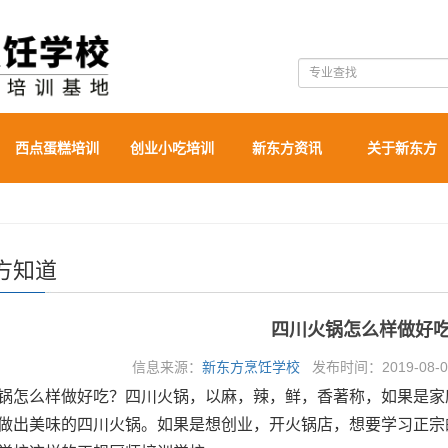
西点蛋糕培训
创业小吃培训
新东方资讯
关于新东方
方知道
四川火锅怎么样做好
信息来源：
新东方烹饪学校
发布时间：2019-08-05
锅怎么样做好吃？四川火锅，以麻，辣，鲜，香著称，如果是家
做出美味的四川火锅。如果是想创业，开火锅店，想要学习正宗