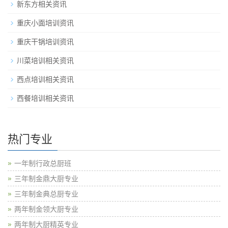
新东方相关资讯
重庆小面培训资讯
重庆干锅培训资讯
川菜培训相关资讯
西点培训相关资讯
西餐培训相关资讯
热门专业
一年制行政总厨班
三年制金鼎大厨专业
三年制金典总厨专业
两年制金领大厨专业
两年制大厨精英专业