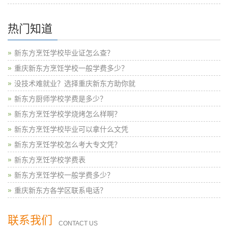
热门知道
新东方烹饪学校毕业证怎么查？
重庆新东方烹饪学校一般学费多少？
没技术难就业？选择重庆新东方助你就
新东方厨师学校学费是多少？
新东方烹饪学校学烧烤怎么样啊？
新东方烹饪学校毕业可以拿什么文凭
新东方烹饪学校怎么考大专文凭？
新东方烹饪学校学费表
新东方烹饪学校一般学费多少？
重庆新东方各学区联系电话？
联系我们
CONTACT US