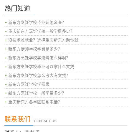
热门知道
新东方烹饪学校毕业证怎么查？
重庆新东方烹饪学校一般学费多少？
没技术难就业？选择重庆新东方助你就
新东方厨师学校学费是多少？
新东方烹饪学校学烧烤怎么样啊？
新东方烹饪学校毕业可以拿什么文凭
新东方烹饪学校怎么考大专文凭？
新东方烹饪学校学费表
新东方烹饪学校一般学费多少？
重庆新东方各学区联系电话？
联系我们
CONTACT US