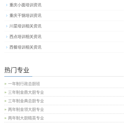
重庆小面培训资讯
重庆干锅培训资讯
川菜培训相关资讯
西点培训相关资讯
西餐培训相关资讯
热门专业
一年制行政总厨班
三年制金鼎大厨专业
三年制金典总厨专业
两年制金领大厨专业
两年制大厨精英专业