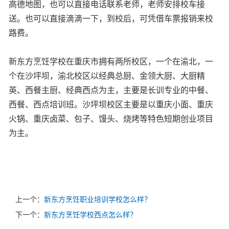
高德地图，也可以直接电话联系老师，老师安排校车接
送。也可以直接滴滴一下，到校后，可凭借车票报销来校
路费。
新东方烹饪学校在重庆市拥有两所校区，一个在渝北，一
个在沙坪坝，渝北校区以经典总厨、金领大厨、大厨精
英、西餐主厨、经典西点为主，主要是长训专业的中餐、
西餐、西点培训班。沙坪坝校区主要是以重庆小面、重庆
火锅、重庆卤菜、包子、馒头、烧烤等特色短期创业项目
为主。
上一个：
新东方烹饪职业培训学校怎么样？
下一个：
新东方烹饪学校西点怎么样？