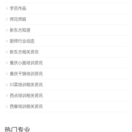
学员作品
师兄师姐
新东方知道
厨师行业动态
新东方相关资讯
重庆小面培训资讯
重庆干锅培训资讯
川菜培训相关资讯
西点培训相关资讯
西餐培训相关资讯
热门专业