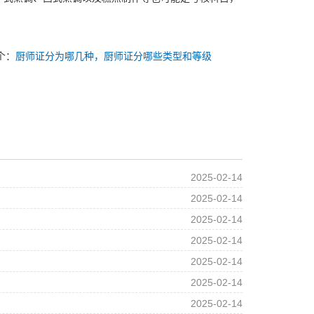
个：
厨师证分为哪几种，厨师证分哪些类型和等级
2025-02-14
2025-02-14
2025-02-14
2025-02-14
2025-02-14
2025-02-14
2025-02-14