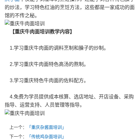
的炒法，学习特色红油的烹饪方法，这些都是一家成功的面
馆的不传之秘。
【重庆牛肉面培训教学内容】
1.学习重庆牛肉面的调料烹制和臊子的炒制。
2.学习重庆牛肉面特色高汤的熬制。
3.学习重庆特色牛肉面的佐料配方。
4.免费为学员提供成本核算、选店地址、开店设备、采购
指导、运营支持、人员管理等指导。
上一个：
「重庆杂酱面培训」
下一个：
「传统鸡杂面培训」