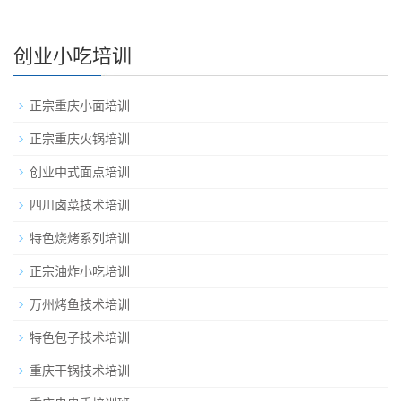
创业小吃培训
正宗重庆小面培训
正宗重庆火锅培训
创业中式面点培训
四川卤菜技术培训
特色烧烤系列培训
正宗油炸小吃培训
万州烤鱼技术培训
特色包子技术培训
重庆干锅技术培训