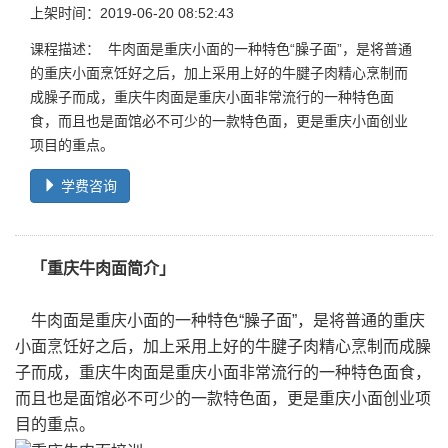
上架时间：2019-06-20 08:52:43
课程描述： 牛肉面是重庆小面的一种特色“臊子面”，是将普通
的重庆小面烹饪好之后，加上采用上好的牛腱子肉精心烹制而
成臊子而成，重庆牛肉面是重庆小面非常流行的一种特色面
食，而且也是面馆必不可少的一款特色面，更是重庆小面创业
项目的重点。
学费咨询
「重庆牛肉面简介」
牛肉面是重庆小面的一种特色“臊子面”，是将普通的重庆
小面烹饪好之后，加上采用上好的牛腱子肉精心烹制而成臊
子而成，重庆牛肉面是重庆小面非常流行的一种特色面食，
而且也是面馆必不可少的一款特色面，更是重庆小面创业项
目的重点。