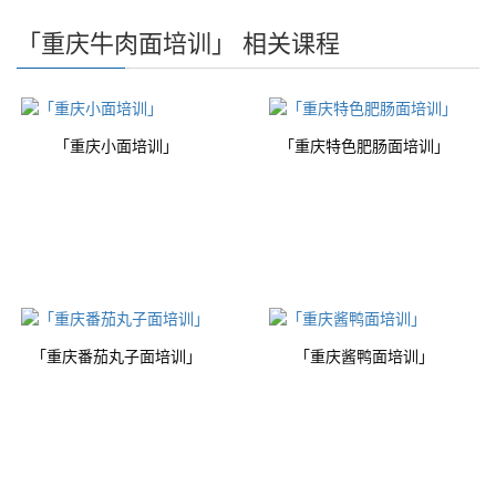
「重庆牛肉面培训」 相关课程
「重庆小面培训」
「重庆特色肥肠面培训」
「重庆番茄丸子面培训」
「重庆酱鸭面培训」