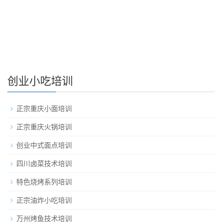
创业小吃培训
正宗重庆小面培训
正宗重庆火锅培训
创业中式面点培训
四川卤菜技术培训
特色烧烤系列培训
正宗油炸小吃培训
万州烤鱼技术培训