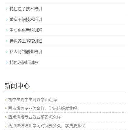
特色包子技术培训
重庆干锅技术培训
重庆串串香培训班
特色养生粥培训班
私人订制创业培训
特色汤锅培训班
新闻中心
初中生高中生可以学西点吗
西点烘焙专业怎么样，学烘焙好就业吗
西点烘焙专业就业前景怎么样
西点烘焙培训学习时间要多久，学费要多少