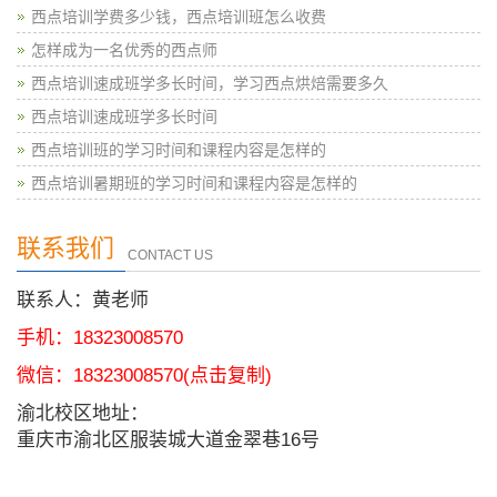
西点培训学费多少钱，西点培训班怎么收费
怎样成为一名优秀的西点师
西点培训速成班学多长时间，学习西点烘焙需要多久
西点培训速成班学多长时间
西点培训班的学习时间和课程内容是怎样的
西点培训暑期班的学习时间和课程内容是怎样的
联系我们
CONTACT US
联系人：黄老师
手机：18323008570
微信：
18323008570
(点击复制)
渝北校区地址：
重庆市渝北区服装城大道金翠巷16号